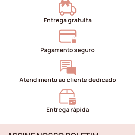
Entrega gratuita
Pagamento seguro
Atendimento ao cliente dedicado
Entrega rápida