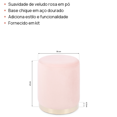
Suavidade de veludo rosa em pó
Base chique em aço dourado
Adiciona estilo e funcionalidade
Fornecido em kit