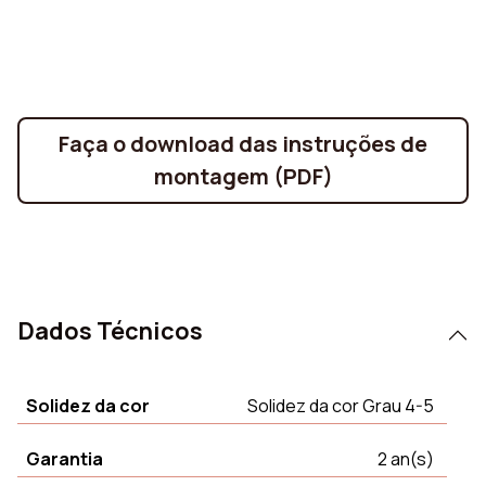
Faça o download das instruções de
montagem (PDF)
Dados Técnicos
Solidez da cor
Solidez da cor Grau 4-5
Garantia
2 an(s)