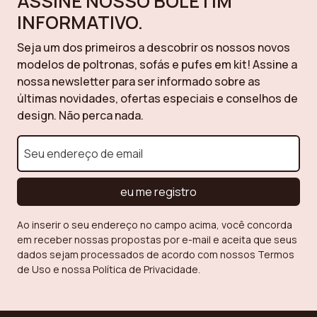
ASSINE NOSSO BOLETIM
INFORMATIVO.
Seja um dos primeiros a descobrir os nossos novos
modelos de poltronas, sofás e pufes em kit! Assine a
nossa newsletter para ser informado sobre as
últimas novidades, ofertas especiais e conselhos de
design. Não perca nada.
eu me registro
Ao inserir o seu endereço no campo acima, você concorda
em receber nossas propostas por e-mail e aceita que seus
dados sejam processados de acordo com nossos Termos
de Uso e nossa Política de Privacidade.