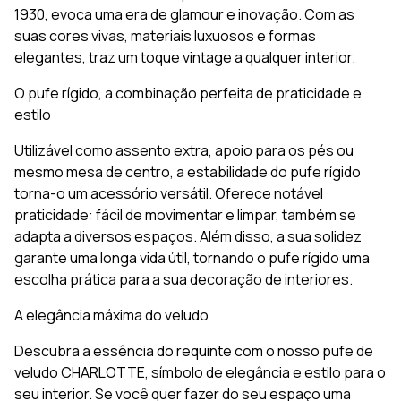
1930, evoca uma era de glamour e inovação. Com as
suas cores vivas, materiais luxuosos e formas
elegantes, traz um toque vintage a qualquer interior.
O pufe rígido, a combinação perfeita de praticidade e
estilo
Utilizável como assento extra, apoio para os pés ou
mesmo mesa de centro, a estabilidade do pufe rígido
torna-o um acessório versátil. Oferece notável
praticidade: fácil de movimentar e limpar, também se
adapta a diversos espaços. Além disso, a sua solidez
garante uma longa vida útil, tornando o pufe rígido uma
escolha prática para a sua decoração de interiores.
A elegância máxima do veludo
Descubra a essência do requinte com o nosso pufe de
veludo CHARLOTTE, símbolo de elegância e estilo para o
seu interior. Se você quer fazer do seu espaço uma