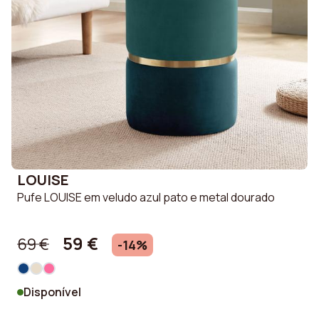
LOUISE
Pufe LOUISE em veludo azul pato e metal dourado
59 €
69 €
-14%
Disponível