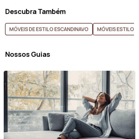
Descubra Também
MÓVEIS DE ESTILO ESCANDINAVO
MÓVEIS ESTILO 
Nossos Guias