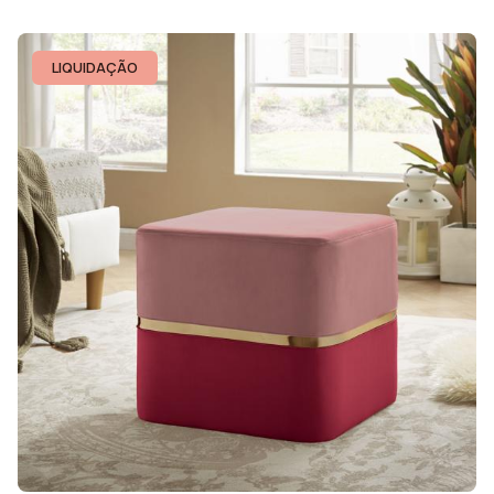
LIQUIDAÇÃO