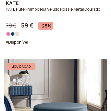
KATE
KATE Pufe Framboesa Veludo Rosa e Metal Dourado
59 €
79 €
-25%
Disponível
LIQUIDAÇÃO