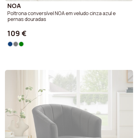
NOA
Poltrona conversível NOA em veludo cinza azul e
pernas douradas
109 €