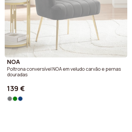
NOA
Poltrona conversível NOA em veludo carvão e pernas
douradas
139 €