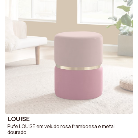
LOUISE
Pufe LOUISE em veludo rosa framboesa e metal
dourado