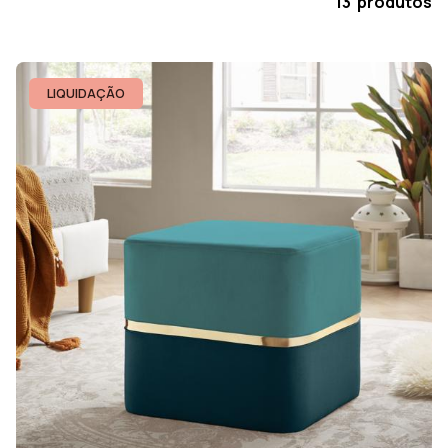
13 produtos
LIQUIDAÇÃO