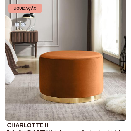
LIQUIDAÇÃO
CHARLOTTE II