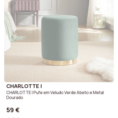
CHARLOTTE I
CHARLOTTE I Pufe em Veludo Verde Abeto e Metal
Dourado
59 €