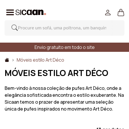
Envio gratuito em todo o site
Móveis estilo Art Déco
MÓVEIS ESTILO ART DÉCO
Bem-vindo à nossa coleção de pufes Art Déco, onde a
elegância sofisticada encontra o estilo exuberante. Na
Sicaan temos o prazer de apresentar uma seleção
única de pufes inspirados no movimento Art Déco.