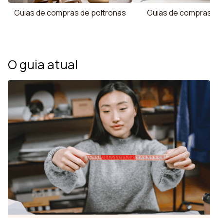
Guias de compras de poltronas
Guias de compras d
O guia atual