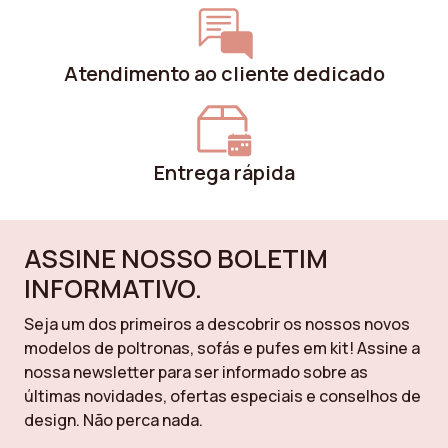
Atendimento ao cliente dedicado
Entrega rápida
ASSINE NOSSO BOLETIM
INFORMATIVO.
Seja um dos primeiros a descobrir os nossos novos
modelos de poltronas, sofás e pufes em kit! Assine a
nossa newsletter para ser informado sobre as
últimas novidades, ofertas especiais e conselhos de
design. Não perca nada.