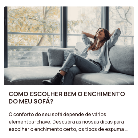
COMO ESCOLHER BEM O ENCHIMENTO
DO MEU SOFÁ?
O conforto do seu sofá depende de vários
elementos-chave. Descubra as nossas dicas para
escolher o enchimento certo, os tipos de espuma e
as estruturas mais adequadas às suas