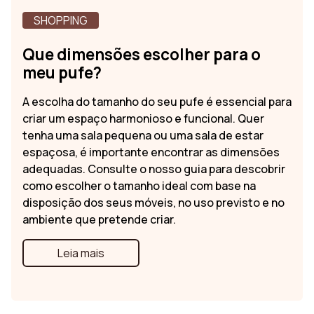
SHOPPING
Que dimensões escolher para o
meu pufe?
A escolha do tamanho do seu pufe é essencial para
criar um espaço harmonioso e funcional. Quer
tenha uma sala pequena ou uma sala de estar
espaçosa, é importante encontrar as dimensões
adequadas. Consulte o nosso guia para descobrir
como escolher o tamanho ideal com base na
disposição dos seus móveis, no uso previsto e no
ambiente que pretende criar.
Leia mais