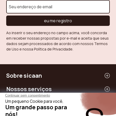
eu me registro
Ao inserir o seu endereço no campo acima, você concorda
em receber nossas propostas por e-mail e aceita que seus
dados sejam processados de acordo com nossos Termos
de Uso e nossa Política de Privacidade.
Sobre sicaan
Nossos serviços
Precisar de ajuda