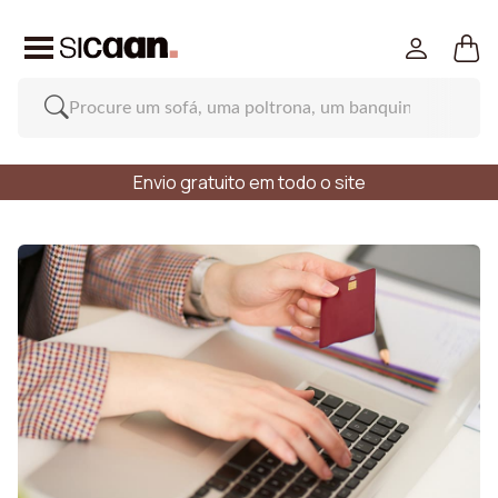
Envio gratuito em todo o site