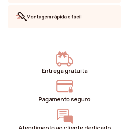
Montagem rápida e fácil
Entrega gratuita
Pagamento seguro
Atendimento ao cliente dedicado