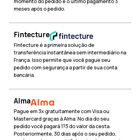
momento do pedido e o último pagamento 3
meses após o pedido.
Fintecture
Fintecture é a primeira solução de
transferência instantânea sem intermediário na
França. Isso permite que você pague seu
pedido com segurança a partir de sua conta
bancária.
Alma
Pague em 3x gratuitamente com Visa ou
Mastercard graças à Alma. No dia do seu
pedido você pagará 1?3 do valor da cesta.
Posteriormente, 30 dias após o seu pedido,