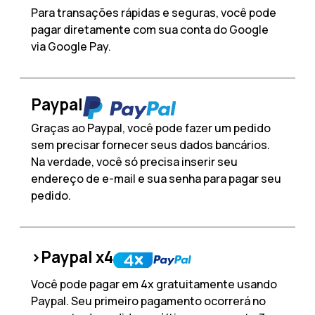
Para transações rápidas e seguras, você pode
pagar diretamente com sua conta do Google
via Google Pay.
Paypal
Graças ao Paypal, você pode fazer um pedido
sem precisar fornecer seus dados bancários.
Na verdade, você só precisa inserir seu
endereço de e-mail e sua senha para pagar seu
pedido.
>Paypal x4
Você pode pagar em 4x gratuitamente usando
Paypal. Seu primeiro pagamento ocorrerá no