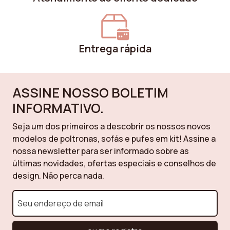
Entrega rápida
ASSINE NOSSO BOLETIM
INFORMATIVO.
Seja um dos primeiros a descobrir os nossos novos
modelos de poltronas, sofás e pufes em kit! Assine a
nossa newsletter para ser informado sobre as
últimas novidades, ofertas especiais e conselhos de
design. Não perca nada.