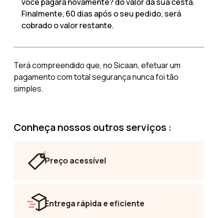
você pagará novamente? do valor da sua cesta.
Finalmente, 60 dias após o seu pedido, será
cobrado o valor restante.
Terá compreendido que, no Sicaan, efetuar um
pagamento com total segurança nunca foi tão
simples.
Conheça nossos outros serviços :
Preço acessível
Entrega rápida e eficiente