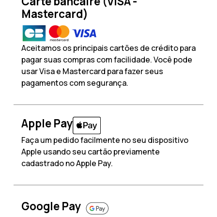
Carte bancaire (VISA -
Mastercard)
Aceitamos os principais cartões de crédito para
pagar suas compras com facilidade. Você pode
usar Visa e Mastercard para fazer seus
pagamentos com segurança.
Apple Pay
Faça um pedido facilmente no seu dispositivo
Apple usando seu cartão previamente
cadastrado no Apple Pay.
Google Pay