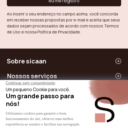
eu me registro
Ao inserir o seu endereço no campo acima, você concorda
em receber nossas propostas por e-mail e aceita que seus
dados sejam processados de acordo com nossos Termos
de Uso e nossa Política de Privacidade.
Sobre sicaan
Nossos serviços
Precisar de ajuda
Internacional