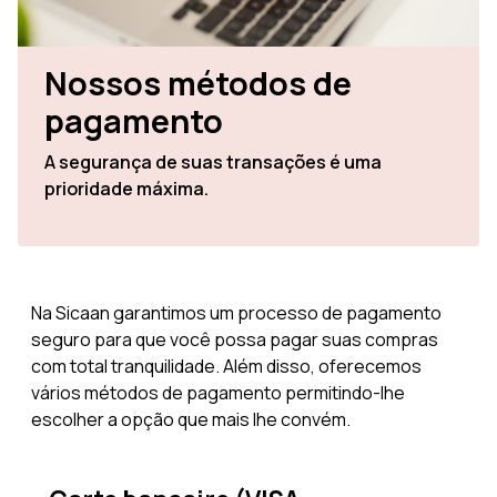
Nossos métodos de
pagamento
A segurança de suas transações é uma
prioridade máxima.
Na Sicaan garantimos um processo de pagamento
seguro para que você possa pagar suas compras
com total tranquilidade. Além disso, oferecemos
vários métodos de pagamento permitindo-lhe
escolher a opção que mais lhe convém.