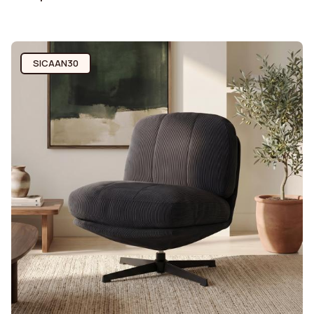
SICAAN30