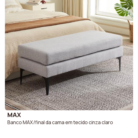
MAX
Banco MAX/final da cama em tecido cinza claro