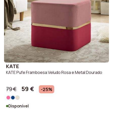
KATE
KATE Pufe Framboesa Veludo Rosa e Metal Dourado
59 €
79 €
-25%
Disponível