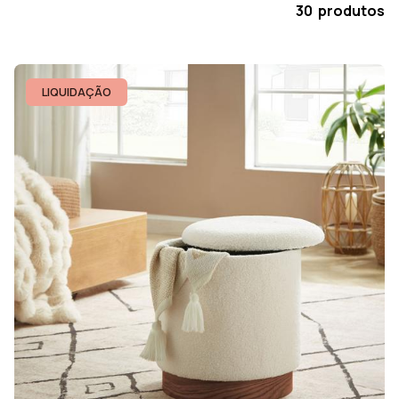
30 produtos
LIQUIDAÇÃO