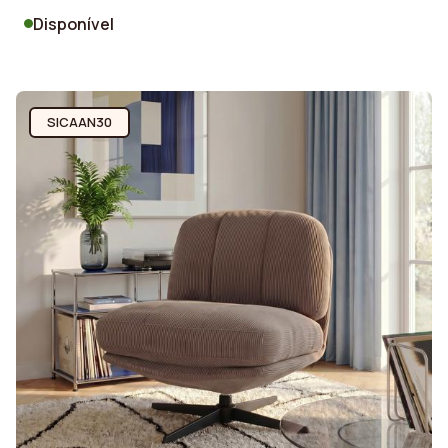
Disponível
SICAAN30