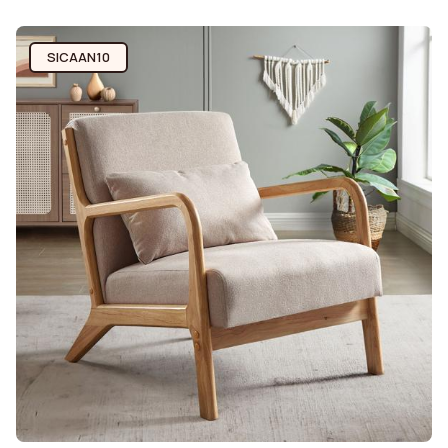
SICAAN10