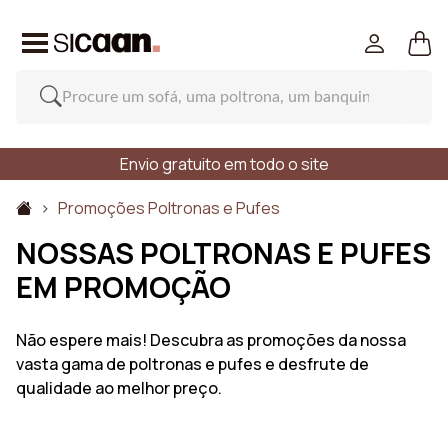
Envio gratuito em todo o site
Promoções Poltronas e Pufes
NOSSAS POLTRONAS E PUFES
EM PROMOÇÃO
Não espere mais! Descubra as promoções da nossa
vasta gama de poltronas e pufes e desfrute de
qualidade ao melhor preço.