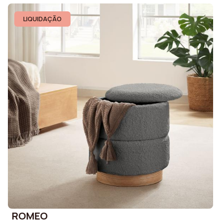
LIQUIDAÇÃO
ROMEO