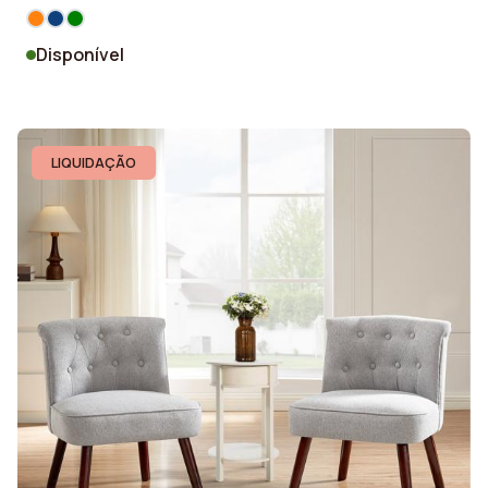
Disponível
LIQUIDAÇÃO