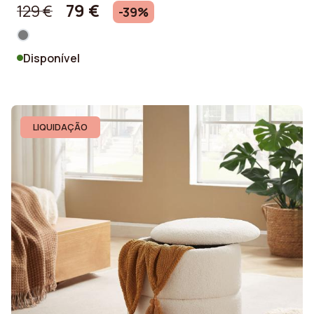
79 €
129 €
-39%
Disponível
LIQUIDAÇÃO