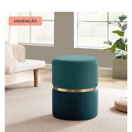
LIQUIDAÇÃO