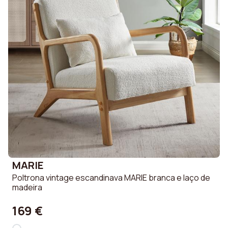
MARIE
Poltrona vintage escandinava MARIE branca e laço de
madeira
169 €