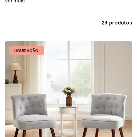
Ver mais
23 produtos
LIQUIDAÇÃO