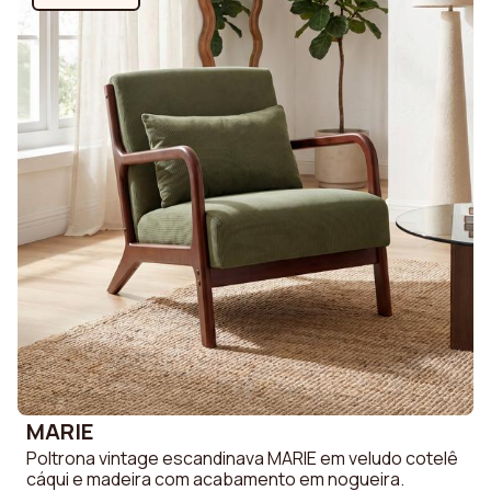
MARIE
Poltrona vintage escandinava MARIE em veludo cotelê
cáqui e madeira com acabamento em nogueira.