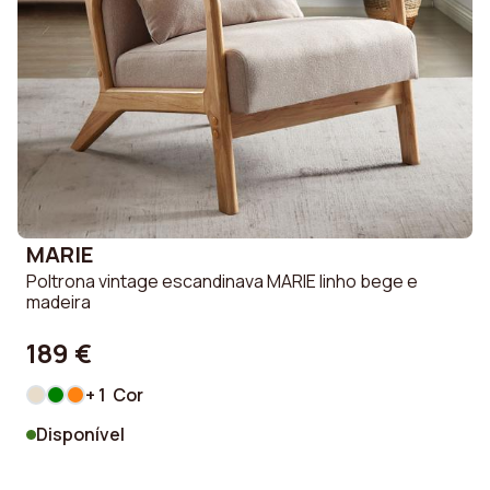
MARIE
Poltrona vintage escandinava MARIE linho bege e
madeira
189 €
+ 1 Cor
Disponível