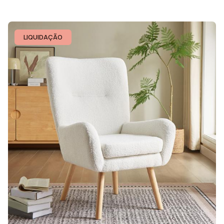
LIQUIDAÇÃO