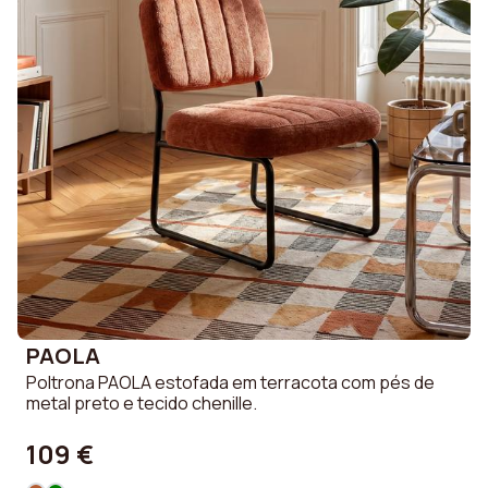
PAOLA
Poltrona PAOLA estofada em terracota com pés de
metal preto e tecido chenille.
109 €