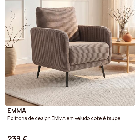
EMMA
Poltrona de design EMMA em veludo cotelê taupe
239 €