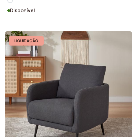
Disponível
LIQUIDAÇÃO