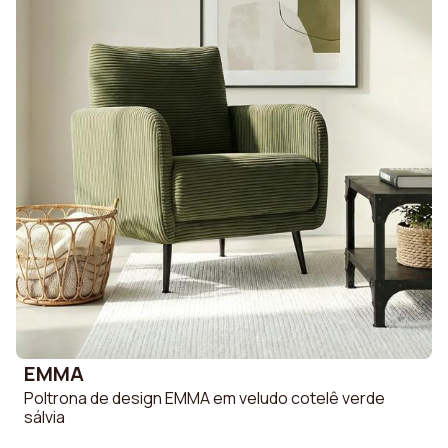
EMMA
Poltrona de design EMMA em veludo cotelê verde
sálvia