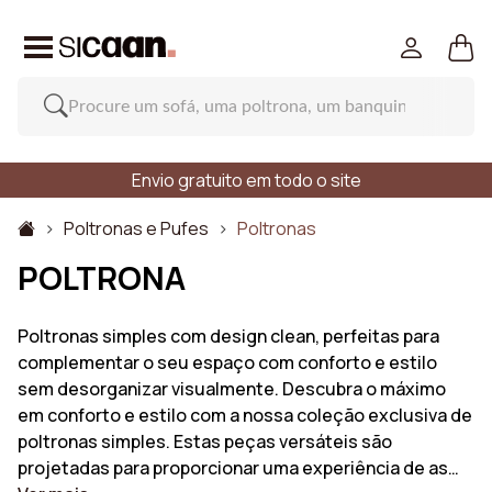
Envio gratuito em todo o site
Poltronas e Pufes
Poltronas
POLTRONA
Poltronas simples com design clean, perfeitas para
complementar o seu espaço com conforto e estilo
sem desorganizar visualmente. Descubra o máximo
em conforto e estilo com a nossa coleção exclusiva de
poltronas simples. Estas peças versáteis são
projetadas para proporcionar uma experiência de as…