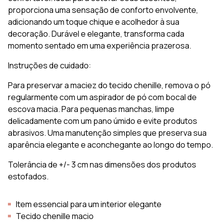
proporciona uma sensação de conforto envolvente,
adicionando um toque chique e acolhedor à sua
decoração. Durável e elegante, transforma cada
momento sentado em uma experiência prazerosa.
Instruções de cuidado:
Para preservar a maciez do tecido chenille, remova o pó
regularmente com um aspirador de pó com bocal de
escova macia. Para pequenas manchas, limpe
delicadamente com um pano úmido e evite produtos
abrasivos. Uma manutenção simples que preserva sua
aparência elegante e aconchegante ao longo do tempo.
Tolerância de +/- 3 cm nas dimensões dos produtos
estofados.
Item essencial para um interior elegante
Tecido chenille macio