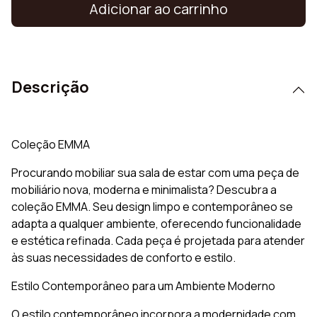
Adicionar ao carrinho
Descrição
Coleção EMMA
Procurando mobiliar sua sala de estar com uma peça de
mobiliário nova, moderna e minimalista? Descubra a
coleção EMMA. Seu design limpo e contemporâneo se
adapta a qualquer ambiente, oferecendo funcionalidade
e estética refinada. Cada peça é projetada para atender
às suas necessidades de conforto e estilo.
Estilo Contemporâneo para um Ambiente Moderno
O estilo contemporâneo incorpora a modernidade com