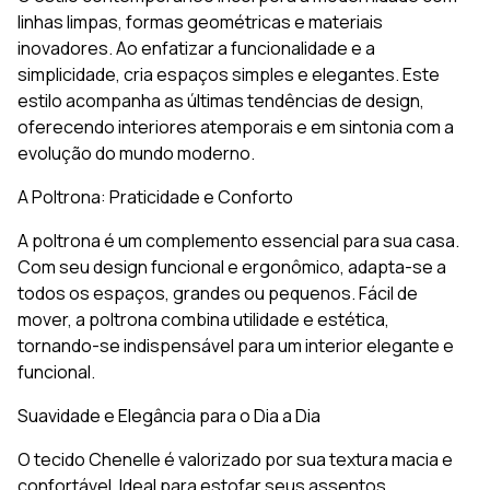
linhas limpas, formas geométricas e materiais
inovadores. Ao enfatizar a funcionalidade e a
simplicidade, cria espaços simples e elegantes. Este
estilo acompanha as últimas tendências de design,
oferecendo interiores atemporais e em sintonia com a
evolução do mundo moderno.
A Poltrona: Praticidade e Conforto
A poltrona é um complemento essencial para sua casa.
Com seu design funcional e ergonômico, adapta-se a
todos os espaços, grandes ou pequenos. Fácil de
mover, a poltrona combina utilidade e estética,
tornando-se indispensável para um interior elegante e
funcional.
Suavidade e Elegância para o Dia a Dia
O tecido Chenelle é valorizado por sua textura macia e
confortável. Ideal para estofar seus assentos,