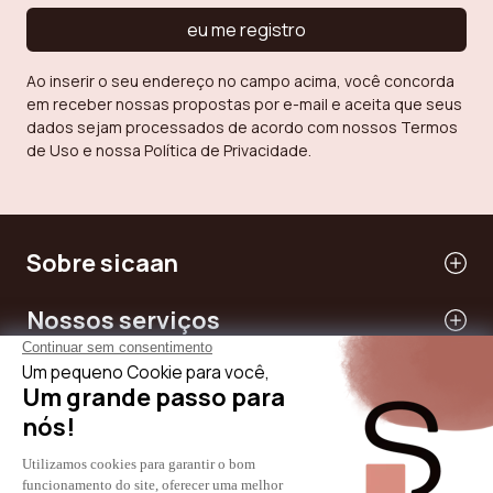
eu me registro
Ao inserir o seu endereço no campo acima, você concorda
em receber nossas propostas por e-mail e aceita que seus
dados sejam processados de acordo com nossos Termos
de Uso e nossa Política de Privacidade.
Sobre sicaan
Nossos serviços
Precisar de ajuda
Internacional