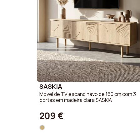
SASKIA
Móvel de TV escandinavo de 160 cm com 3
portas em madeira clara SASKIA
209 €