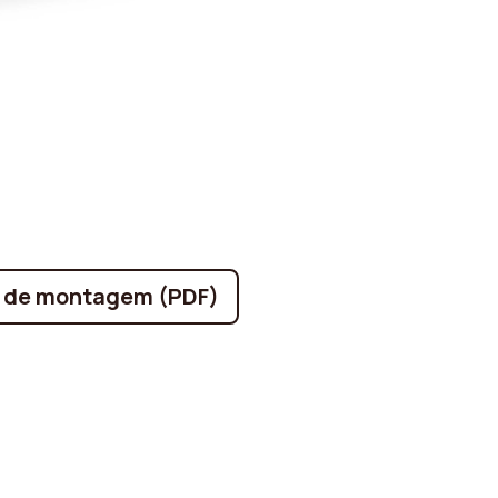
s de montagem (PDF)