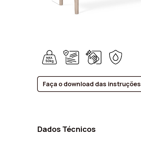
Faça o download das instruçõe
Dados Técnicos