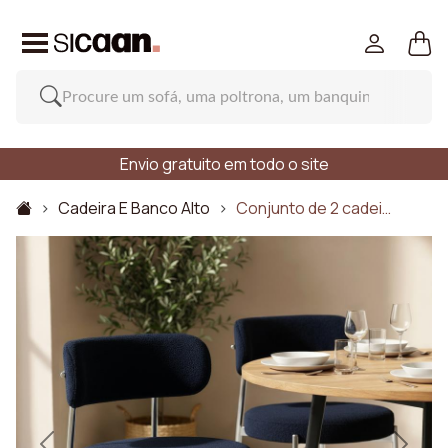
Envio gratuito em todo o site
Cadeira E Banco Alto
Conjunto de 2 cadei…