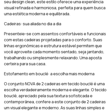
seu design clean, este estilo oferece uma experiência
visual refinada e harmoniosa, perfeita para quem busca
uma estética moderna e equilibrada.
Cadeiras: sua aliada no dia a dia
Presenteie-se com assentos confortáveis e funcionais
com estas cadeiras projetadas para o conforto. Suas
linhas ergonômicas e estrutura estável permitem que
você aproveite cada momento sentado, seja jantando,
trabalhando ou simplesmente relaxando. Uma aposta
certeira para sua casa.
Estofamento em bouclé: a escolha mais moderna
O conjunto NOVA de 2 cadeiras em tecido bouclé é uma
escolha verdadeiramente moderna e elegante. O tecido
bouclé, apreciado pela sua textura sofisticada e
contemporânea, confere a este conjunto de 2 cadeiras
um visual elegante e moderno. As suas linhas simples e