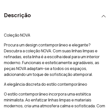
Descrição
Coleção NOVA
Procura um design contemporâneo e elegante?
Descubra a coleção NOVA. Com suas linhas limpas e
refinadas, esta linha é a escolha ideal para um interior
moderno. Funcionais e esteticamente agradáveis, as
peças NOVA adaptam-se a todos os espaços,
adicionando um toque de sofisticação atemporal.
A elegância discreta do estilo contemporâneo
O estilo contemporâneo incorpora uma estética
minimalista. Ao enfatizar linhas limpas e materiais
modernos, cria uma atmosfera calma e sofisticada. Com