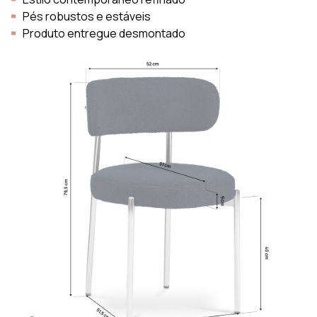
Pés robustos e estáveis
Produto entregue desmontado